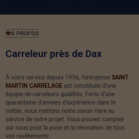
À PROPOS
Carreleur près de Dax
À votre service depuis 1996, l'entreprise
SAINT
MARTIN CARRELAGE
est constituée d'une
équipe de carreleurs qualifiés. Forts d'une
quarantaine d'années d'expérience dans le
métier, nous mettons notre savoir-faire au
service de votre projet. Vous pouvez compter
sur nous pour la pose et la rénovation de tous
vos revêtements.