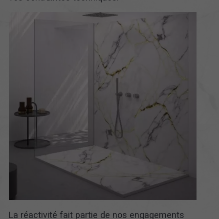
La réactivité fait partie de nos engagements