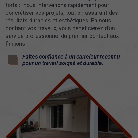
forts : nous intervenons rapidement pour
concrétiser vos projets, tout en assurant des
résultats durables et esthétiques. En nous
confiant vos travaux, vous bénéficierez d’un
service professionnel du premier contact aux
finitions.
Faites confiance à un carreleur reconnu
pour un travail soigné et durable.