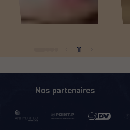
Nos partenaires