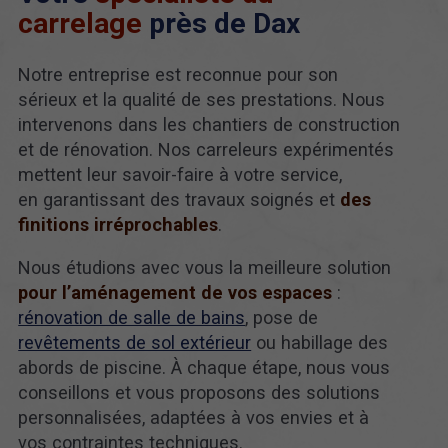
carrelage
près de Dax
Notre entreprise est reconnue pour son
sérieux et la qualité de ses prestations. Nous
intervenons dans les chantiers de construction
et de rénovation. Nos carreleurs expérimentés
mettent leur savoir-faire à votre service,
en garantissant des travaux soignés et
des
finitions irréprochables
.
Nous étudions avec vous la meilleure solution
pour
l’aménagement de vos espaces
:
rénovation de salle de bains
, pose de
revêtements de sol extérieur
ou habillage des
abords de piscine. À chaque étape, nous vous
conseillons et vous proposons des solutions
personnalisées, adaptées à vos envies et à
vos contraintes techniques.