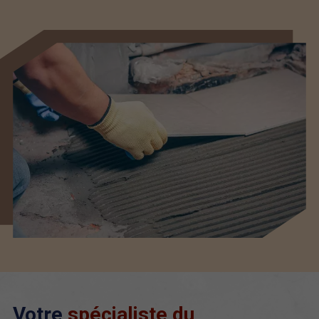
Votre
spécialiste du