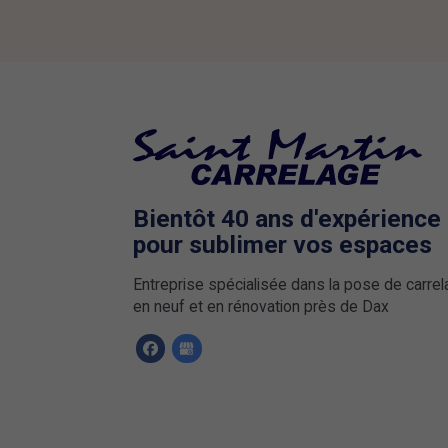
Bientôt 40 ans d'expérience
pour sublimer vos espaces
Entreprise spécialisée dans la pose de carre
en neuf et en rénovation près de Dax