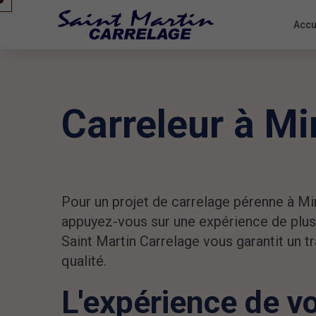
Accu
Carreleur à M
Pour un projet de carrelage pérenne à M
appuyez-vous sur une expérience de plus
Saint Martin Carrelage vous garantit un tr
qualité.
L'expérience de v