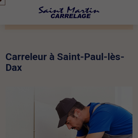
Carreleur à Saint-Paul-lès-
Dax