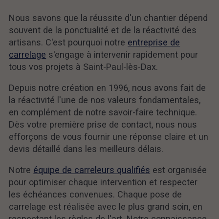
Nous savons que la réussite d'un chantier dépend
souvent de la ponctualité et de la réactivité des
artisans. C'est pourquoi notre
entreprise de
carrelage
s'engage à intervenir rapidement pour
tous vos projets à Saint-Paul-lès-Dax.
Depuis notre création en 1996, nous avons fait de
la réactivité l'une de nos valeurs fondamentales,
en complément de notre savoir-faire technique.
Dès votre première prise de contact, nous nous
efforçons de vous fournir une réponse claire et un
devis détaillé dans les meilleurs délais.
Notre
équipe de carreleurs qualifiés
est organisée
pour optimiser chaque intervention et respecter
les échéances convenues. Chaque pose de
carrelage est réalisée avec le plus grand soin, en
respectant les règles de l'art. Notre connaissance