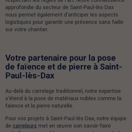
approfondie du secteur de Saint-Paul-lès-Dax
nous permet également d'anticiper les aspects
logistiques pour garantir une présence sans faille
sur votre chantier.
Votre partenaire pour la pose
de faïence et de pierre à Saint-
Paul-lès-Dax
Au-delà du carrelage traditionnel, notre expertise
s'étend à la pose de matériaux nobles comme la
faïence et la pierre naturelle.
Pour vos projets à Saint-Paul-lès-Dax, notre équipe
de
carreleurs
met en œuvre son savoir-faire