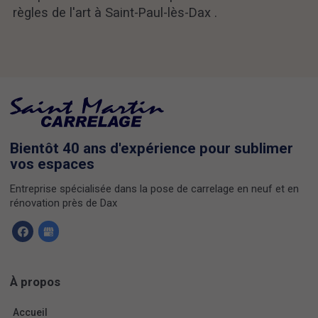
règles de l'art à Saint-Paul-lès-Dax .
Bientôt 40 ans d'expérience pour sublimer
vos espaces
Entreprise spécialisée dans la pose de carrelage en neuf et en
rénovation près de Dax
À propos
Accueil