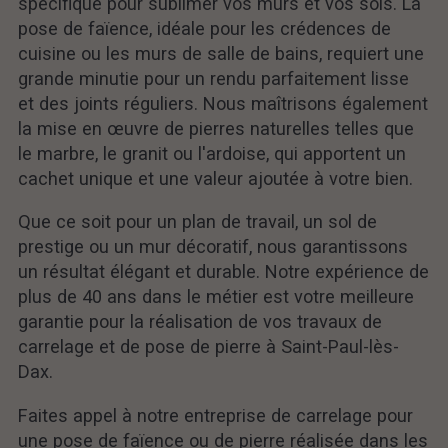
spécifique pour sublimer vos murs et vos sols. La
pose de faïence, idéale pour les crédences de
cuisine ou les murs de salle de bains, requiert une
grande minutie pour un rendu parfaitement lisse
et des joints réguliers. Nous maîtrisons également
la mise en œuvre de pierres naturelles telles que
le marbre, le granit ou l'ardoise, qui apportent un
cachet unique et une valeur ajoutée à votre bien.
Que ce soit pour un plan de travail, un sol de
prestige ou un mur décoratif, nous garantissons
un résultat élégant et durable. Notre expérience de
plus de 40 ans dans le métier est votre meilleure
garantie pour la réalisation de vos travaux de
carrelage et de pose de pierre à Saint-Paul-lès-
Dax.
Faites appel à notre entreprise de carrelage pour
une pose de faïence ou de pierre réalisée dans les