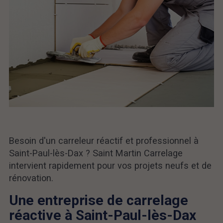
Besoin d'un carreleur réactif et professionnel à
Saint-Paul-lès-Dax ? Saint Martin Carrelage
intervient rapidement pour vos projets neufs et de
rénovation.
Une entreprise de carrelage
réactive à Saint-Paul-lès-Dax