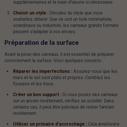
supplémentaires et la main-d'œuvre si nécessaire.
Choisir un style :
Décidez du style que vous
souhaitez obtenir. Que ce soit un look minimaliste,
scandinave ou industriel, les carreaux grands formats
peuvent s’adapter à vos envies.
Préparation de la surface
Avant la pose des carreaux, il est essentiel de préparer
correctement la surface. Voici quelques conseils :
Réparer les imperfections :
Assurez-vous que les
murs et le sol sont plats et propres. Comblez les
fissures et les trous.
Créer un bon support :
Si vous posez des carreaux
sur un ancien revêtement, vérifiez sa solidité. Dans
certains cas, il peut être judicieux de retirer l’ancien
revêtement.
Utiliser un primaire d’accrochage :
Cela améliorera