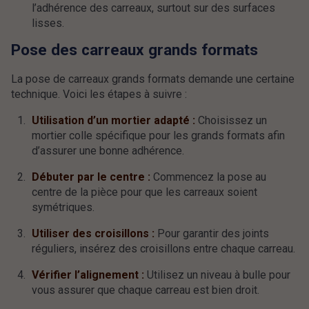
l’adhérence des carreaux, surtout sur des surfaces
lisses.
Pose des carreaux grands formats
La pose de carreaux grands formats demande une certaine
technique. Voici les étapes à suivre :
Utilisation d’un mortier adapté :
Choisissez un
mortier colle spécifique pour les grands formats afin
d’assurer une bonne adhérence.
Débuter par le centre :
Commencez la pose au
centre de la pièce pour que les carreaux soient
symétriques.
Utiliser des croisillons :
Pour garantir des joints
réguliers, insérez des croisillons entre chaque carreau.
Vérifier l’alignement :
Utilisez un niveau à bulle pour
vous assurer que chaque carreau est bien droit.