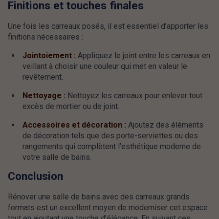
Finitions et touches finales
Une fois les carreaux posés, il est essentiel d’apporter les
finitions nécessaires :
Jointoiement :
Appliquez le joint entre les carreaux en
veillant à choisir une couleur qui met en valeur le
revêtement.
Nettoyage :
Nettoyez les carreaux pour enlever tout
excès de mortier ou de joint.
Accessoires et décoration :
Ajoutez des éléments
de décoration tels que des porte-serviettes ou des
rangements qui complètent l’esthétique moderne de
votre salle de bains.
Conclusion
Rénover une salle de bains avec des carreaux grands
formats est un excellent moyen de moderniser cet espace
tout en ajoutant une touche d’élégance. En suivant ces