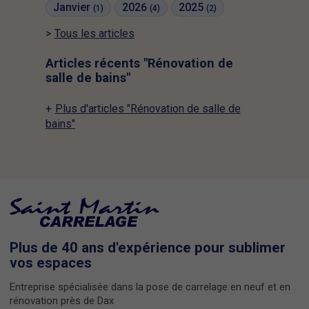
Janvier
2026
2025
(1)
(4)
(2)
Tous les articles
Articles récents "Rénovation de
salle de bains"
Plus d'articles "Rénovation de salle de
bains"
Plus de 40 ans d'expérience pour sublimer
vos espaces
Entreprise spécialisée dans la pose de carrelage en neuf et en
rénovation près de Dax