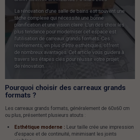
La rénovation d’une salle de bains est souvent une
tâche complexe qui nécessite une bonne
planification et une vision claire. L’un des choix les
plus tendance pour moderniser cet espace est
l’utilisation de carreaux grands formats. Ces
revêtements, en plus d’être esthétiques, offrent
de nombreux avantages. Cet article vous guidera à
travers les étapes clés pour réussir votre projet
de rénovation.
Pourquoi choisir des carreaux grands
formats ?
Les carreaux grands formats, généralement de 60x60 cm
ou plus, présentent plusieurs atouts :
Esthétique moderne :
Leur taille crée une impression
d’espace et de continuité, minimisant les joints