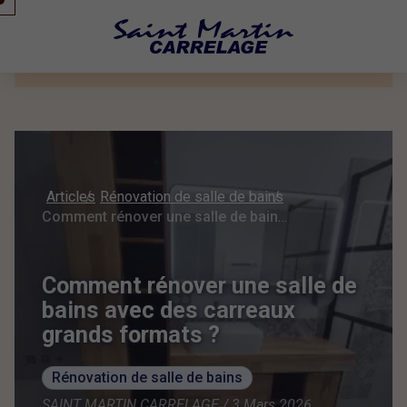
Articles
Rénovation de salle de bains
Comment rénover une salle de bains avec des carreaux grands formats ?
Comment rénover une salle de
bains avec des carreaux
grands formats ?
Rénovation de salle de bains
SAINT MARTIN CARRELAGE / 3 Mars 2026