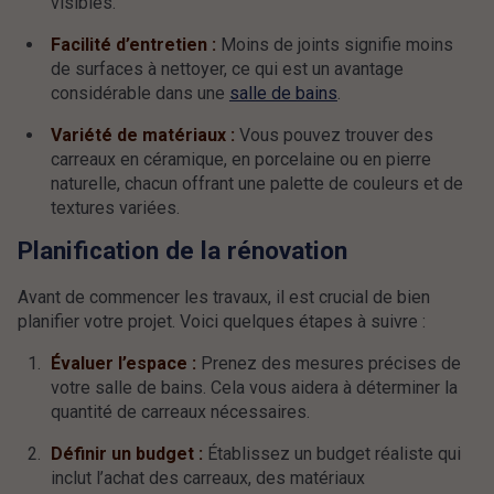
visibles.
Facilité d’entretien :
Moins de joints signifie moins
de surfaces à nettoyer, ce qui est un avantage
considérable dans une
salle de bains
.
Variété de matériaux :
Vous pouvez trouver des
carreaux en céramique, en porcelaine ou en pierre
naturelle, chacun offrant une palette de couleurs et de
textures variées.
Planification de la rénovation
Avant de commencer les travaux, il est crucial de bien
planifier votre projet. Voici quelques étapes à suivre :
Évaluer l’espace :
Prenez des mesures précises de
votre salle de bains. Cela vous aidera à déterminer la
quantité de carreaux nécessaires.
Définir un budget :
Établissez un budget réaliste qui
inclut l’achat des carreaux, des matériaux