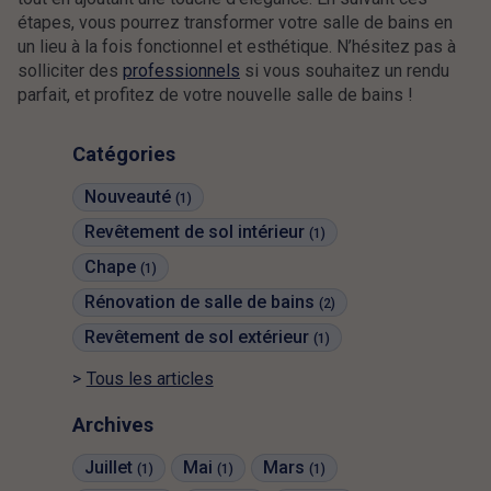
étapes, vous pourrez transformer votre salle de bains en
un lieu à la fois fonctionnel et esthétique. N’hésitez pas à
solliciter des
professionnels
si vous souhaitez un rendu
parfait, et profitez de votre nouvelle salle de bains !
Catégories
Nouveauté
(1)
Revêtement de sol intérieur
(1)
Chape
(1)
Rénovation de salle de bains
(2)
Revêtement de sol extérieur
(1)
Tous les articles
Archives
Juillet
Mai
Mars
(1)
(1)
(1)