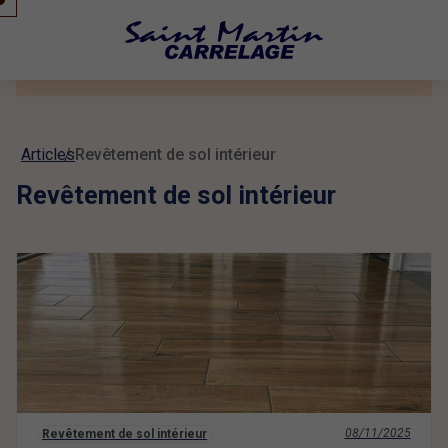
Articles
Revêtement de sol intérieur
Revêtement de sol intérieur
08/11/2025
Revêtement de sol intérieur