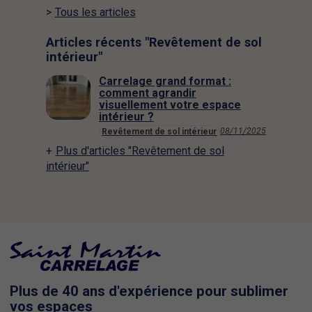
Tous les articles
Articles récents "Revêtement de sol
intérieur"
Carrelage grand format :
comment agrandir
visuellement votre espace
intérieur ?
08/11/2025
Revêtement de sol intérieur
Plus d'articles "Revêtement de sol
intérieur"
Plus de 40 ans d'expérience pour sublimer
vos espaces