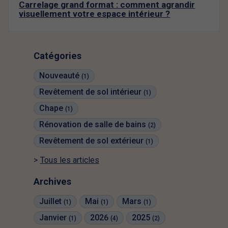
Carrelage grand format : comment agrandir
visuellement votre espace intérieur ?
Catégories
Nouveauté
(1)
Revêtement de sol intérieur
(1)
Chape
(1)
Rénovation de salle de bains
(2)
Revêtement de sol extérieur
(1)
Tous les articles
Archives
Juillet
Mai
Mars
(1)
(1)
(1)
Janvier
2026
2025
(1)
(4)
(2)