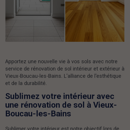
Apportez une nouvelle vie à vos sols avec notre
service de rénovation de sol intérieur et extérieur à
Vieux-Boucau-les-Bains. L'alliance de l'esthétique
et de la durabilité.
Sublimez votre intérieur avec
une rénovation de sol à Vieux-
Boucau-les-Bains
Sublimer votre intérieur est notre objectif lors de