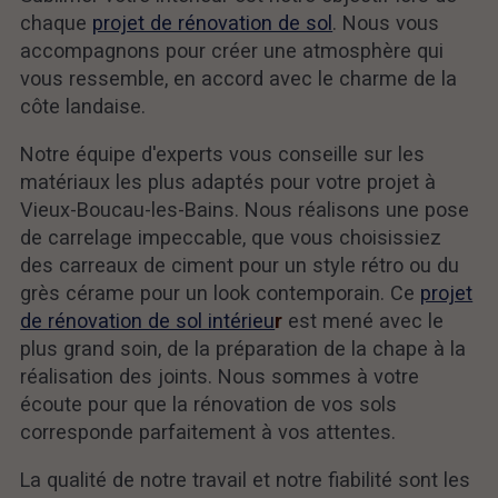
chaque
projet de rénovation de sol
. Nous vous
accompagnons pour créer une atmosphère qui
vous ressemble, en accord avec le charme de la
côte landaise.
Notre équipe d'experts vous conseille sur les
matériaux les plus adaptés pour votre projet à
Vieux-Boucau-les-Bains. Nous réalisons une pose
de carrelage impeccable, que vous choisissiez
des carreaux de ciment pour un style rétro ou du
grès cérame pour un look contemporain. Ce
projet
de rénovation de sol intérieu
r
est mené avec le
plus grand soin, de la préparation de la chape à la
réalisation des joints. Nous sommes à votre
écoute pour que la rénovation de vos sols
corresponde parfaitement à vos attentes.
La qualité de notre travail et notre fiabilité sont les