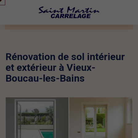
Rénovation de sol intérieur
et extérieur à Vieux-
Boucau-les-Bains