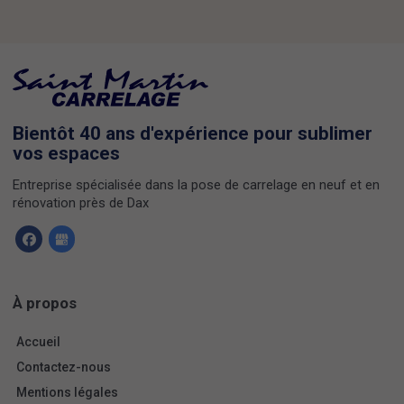
Bientôt 40 ans d'expérience pour sublimer
vos espaces
Entreprise spécialisée dans la pose de carrelage en neuf et en
rénovation près de Dax
À propos
Accueil
Contactez-nous
Mentions légales