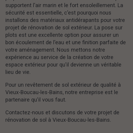
supportent l'air marin et le fort ensoleillement. La
sécurité est essentielle, c'est pourquoi nous
installons des matériaux antidérapants pour votre
projet de rénovation de sol extérieur. La pose sur
plots est une excellente option pour assurer un
bon écoulement de l'eau et une finition parfaite de
votre aménagement. Nous mettons notre
expérience au service de la création de votre
espace extérieur pour qu'il devienne un véritable
lieu de vie.
Pour un revêtement de sol extérieur de qualité à
Vieux-Boucau-les-Bains, notre entreprise est le
partenaire qu'il vous faut.
Contactez-nous et discutons de votre projet de
rénovation de sol à Vieux-Boucau-les-Bains.