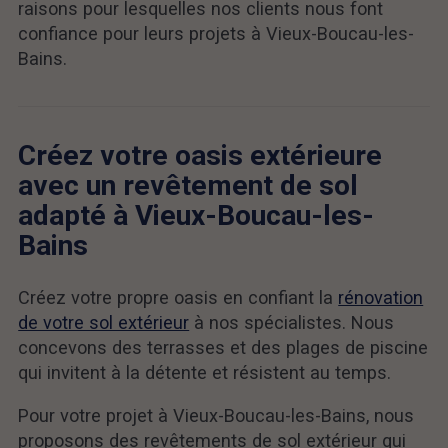
raisons pour lesquelles nos clients nous font
confiance pour leurs projets à Vieux-Boucau-les-
Bains.
Créez votre oasis extérieure
avec un revêtement de sol
adapté à Vieux-Boucau-les-
Bains
Créez votre propre oasis en confiant la
rénovation
de votre sol extérieur
à nos spécialistes. Nous
concevons des terrasses et des plages de piscine
qui invitent à la détente et résistent au temps.
Pour votre projet à Vieux-Boucau-les-Bains, nous
proposons des revêtements de sol extérieur qui