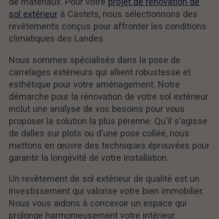
de matériaux. Pour votre
projet de rénovation de
sol extérieur
à Castets, nous sélectionnons des
revêtements conçus pour affronter les conditions
climatiques des Landes.
Nous sommes spécialisés dans la pose de
carrelages extérieurs qui allient robustesse et
esthétique pour votre aménagement. Notre
démarche pour la rénovation de votre sol extérieur
inclut une analyse de vos besoins pour vous
proposer la solution la plus pérenne. Qu'il s'agisse
de dalles sur plots ou d'une pose collée, nous
mettons en œuvre des techniques éprouvées pour
garantir la longévité de votre installation.
Un revêtement de sol extérieur de qualité est un
investissement qui valorise votre bien immobilier.
Nous vous aidons à concevoir un espace qui
prolonge harmonieusement votre intérieur.