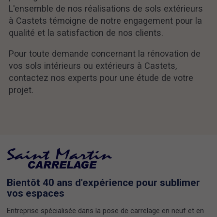
L'ensemble de nos réalisations de sols extérieurs
à Castets témoigne de notre engagement pour la
qualité et la satisfaction de nos clients.
Pour toute demande concernant la rénovation de
vos sols intérieurs ou extérieurs à Castets,
contactez nos experts pour une étude de votre
projet.
Bientôt 40 ans d'expérience pour sublimer
vos espaces
Entreprise spécialisée dans la pose de carrelage en neuf et en