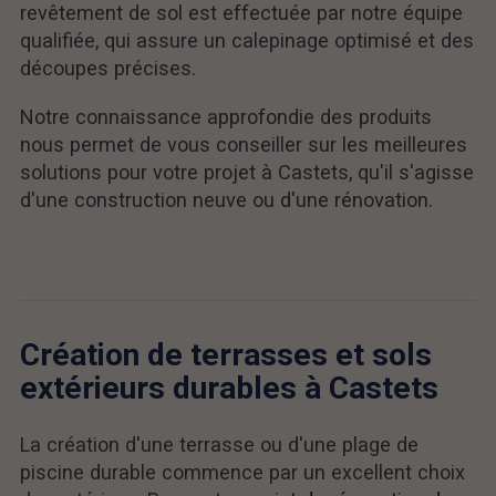
revêtement de sol est effectuée par notre équipe
qualifiée, qui assure un calepinage optimisé et des
découpes précises.
Notre connaissance approfondie des produits
nous permet de vous conseiller sur les meilleures
solutions pour votre projet à Castets, qu'il s'agisse
d'une construction neuve ou d'une rénovation.
Création de terrasses et sols
extérieurs durables à Castets
La création d'une terrasse ou d'une plage de
piscine durable commence par un excellent choix