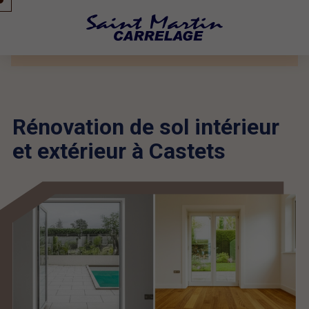
Rénovation de sol intérieur
et extérieur à Castets