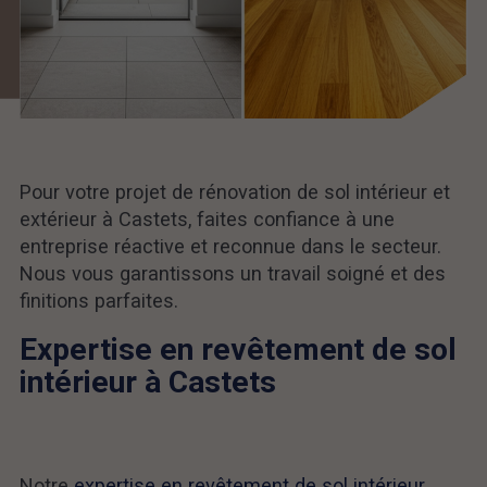
Pour votre projet de rénovation de sol intérieur et
extérieur à Castets, faites confiance à une
entreprise réactive et reconnue dans le secteur.
Nous vous garantissons un travail soigné et des
finitions parfaites.
Expertise en revêtement de sol
intérieur à Castets
Notre
expertise en revêtement de sol intérieur