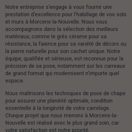
Notre entreprise s'engage à vous fournir une
prestation d'excellence pour l'habillage de vos sols
et murs à Morcenx-la-Nouvelle. Nous vous
accompagnons dans la sélection des meilleurs
matériaux, comme le grès cérame pour sa
résistance, la faïence pour sa variété de décors ou
la pierre naturelle pour son cachet unique. Notre
équipe, qualifiée et sérieuse, est reconnue pour la
précision de sa pose, notamment sur les carreaux
de grand format qui modernisent n'importe quel
espace.
Nous maîtrisons les techniques de pose de chape
pour assurer une planéité optimale, condition
essentielle à la longévité de votre carrelage.
Chaque projet que nous menons à Morcenx-la-
Nouvelle est réalisé avec le plus grand soin, car
votre satisfaction est notre priorité.