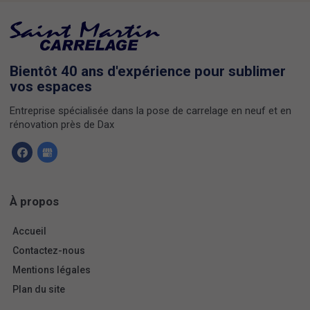
Bientôt 40 ans d'expérience pour sublimer
vos espaces
Entreprise spécialisée dans la pose de carrelage en neuf et en
rénovation près de Dax
À propos
Accueil
Contactez-nous
Mentions légales
Plan du site