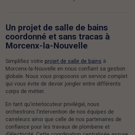
Un projet de salle de bains
coordonné et sans tracas à
Morcenx-la-Nouvelle
Simplifiez votre
projet de salle de bains
à
Morcenx-la-Nouvelle en nous confiant sa gestion
globale. Nous vous proposons un service complet
qui vous évite de devoir jongler entre différents
corps de métier.
En tant qu'interlocuteur privilégié, nous
orchestrons l'intervention de nos équipes de
carreleurs ainsi que celle de nos partenaires de
confiance pour les travaux de plomberie et
d'électricité. Cette coordination centralisée assure