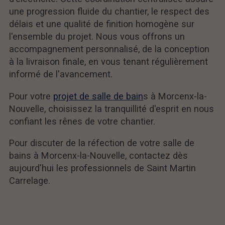
une progression fluide du chantier, le respect des
délais et une qualité de finition homogène sur
l'ensemble du projet. Nous vous offrons un
accompagnement personnalisé, de la conception
à la livraison finale, en vous tenant régulièrement
informé de l'avancement.
Pour votre
projet de salle de bain
s à Morcenx-la-
Nouvelle, choisissez la tranquillité d'esprit en nous
confiant les rênes de votre chantier.
Pour discuter de la réfection de votre salle de
bains à Morcenx-la-Nouvelle, contactez dès
aujourd'hui les professionnels de Saint Martin
Carrelage.