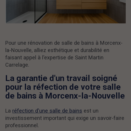
Pour une rénovation de salle de bains à Morcenx-
la-Nouvelle, alliez esthétique et durabilité en
faisant appel à l'expertise de Saint Martin
Carrelage.
La garantie d'un travail soigné
pour la réfection de votre salle
de bains à Morcenx-la-Nouvelle
La
réfection d'une salle de bains
est un
investissement important qui exige un savoir-faire
professionnel.