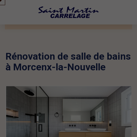
Rénovation de salle de bains
à Morcenx-la-Nouvelle