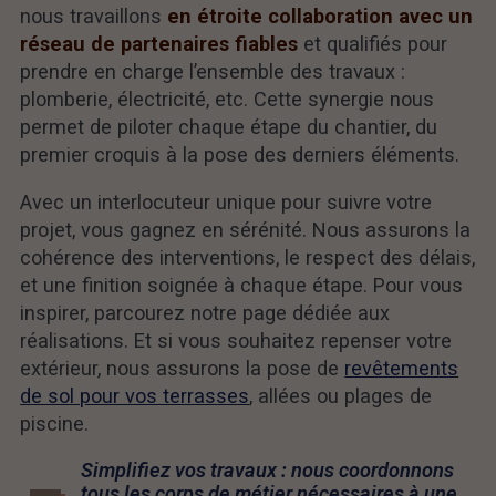
nous travaillons
en étroite collaboration avec un
réseau de partenaires fiables
et qualifiés pour
prendre en charge l’ensemble des travaux :
plomberie, électricité, etc. Cette synergie nous
permet de piloter chaque étape du chantier, du
premier croquis à la pose des derniers éléments.
Avec un interlocuteur unique pour suivre votre
projet, vous gagnez en sérénité. Nous assurons la
cohérence des interventions, le respect des délais,
et une finition soignée à chaque étape. Pour vous
inspirer, parcourez notre page dédiée aux
réalisations. Et si vous souhaitez repenser votre
extérieur, nous assurons la pose de
revêtements
de sol pour vos terrasses
, allées ou plages de
piscine.
Simplifiez vos travaux : nous coordonnons
tous les corps de métier nécessaires à une