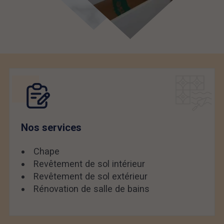
Nos services
Chape
Revêtement de sol intérieur
Revêtement de sol extérieur
Rénovation de salle de bains