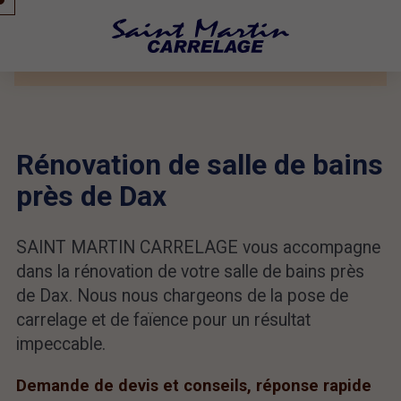
Rénovation de salle de bains
près de Dax
SAINT MARTIN CARRELAGE vous accompagne
dans la rénovation de votre salle de bains près
de Dax. Nous nous chargeons de la pose de
carrelage et de faïence pour un résultat
impeccable.
Demande de devis et conseils, réponse rapide