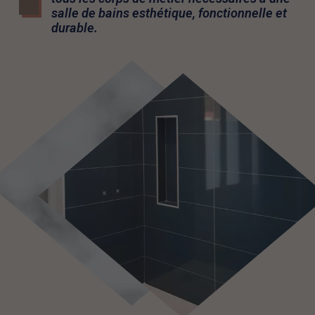
salle de bains esthétique, fonctionnelle et
durable.