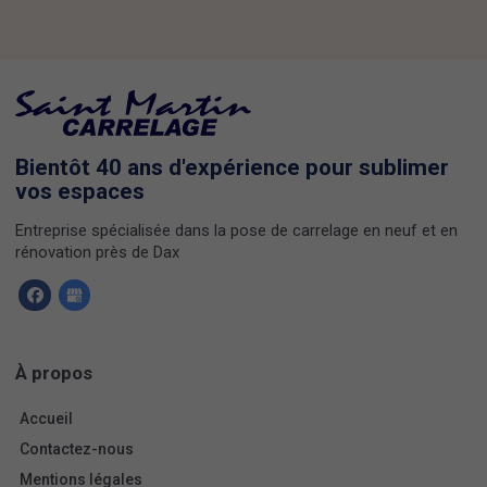
Bientôt 40 ans d'expérience pour sublimer
vos espaces
Entreprise spécialisée dans la pose de carrelage en neuf et en
rénovation près de Dax
À propos
Accueil
Contactez-nous
Mentions légales