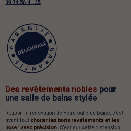
09 74 56 41 35
Des revêtements nobles
pour
une salle de bains stylée
Réussir la rénovation de votre salle de bains, c’est
avant tout
choisir les bons revêtements et les
poser avec précision
. C’est sur cette dimension