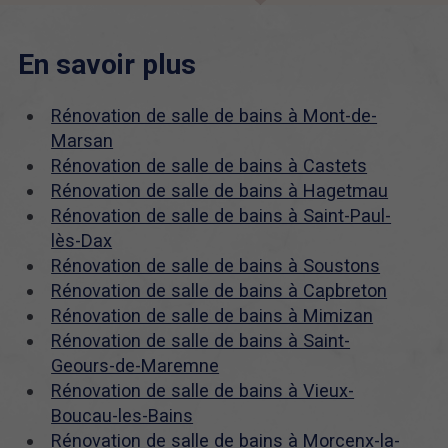
En savoir plus
Rénovation de salle de bains à Mont-de-
Marsan
Rénovation de salle de bains à Castets
Rénovation de salle de bains à Hagetmau
Rénovation de salle de bains à Saint-Paul-
lès-Dax
Rénovation de salle de bains à Soustons
Rénovation de salle de bains à Capbreton
Rénovation de salle de bains à Mimizan
Rénovation de salle de bains à Saint-
Geours-de-Maremne
Rénovation de salle de bains à Vieux-
Boucau-les-Bains
Rénovation de salle de bains à Morcenx-la-