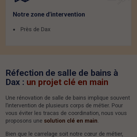
Notre zone d’intervention
Près de Dax
Réfection de salle de bains à
Dax :
un projet clé en main
Une rénovation de salle de bains implique souvent
l’intervention de plusieurs corps de métier. Pour
vous éviter les tracas de coordination, nous vous
proposons une
solution clé en main
.
Bien que le carrelage soit notre cœur de métier,