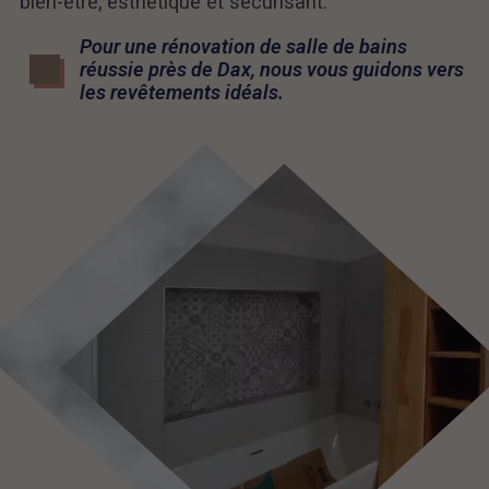
bien-être, esthétique et sécurisant.
Pour une rénovation de salle de bains
réussie près de Dax, nous vous guidons vers
les revêtements idéals.