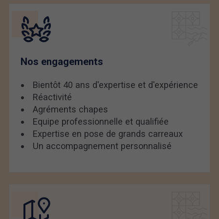
Nos engagements
Bientôt 40 ans d'expertise et d'expérience
Réactivité
Agréments chapes
Equipe professionnelle et qualifiée
Expertise en pose de grands carreaux
Un accompagnement personnalisé