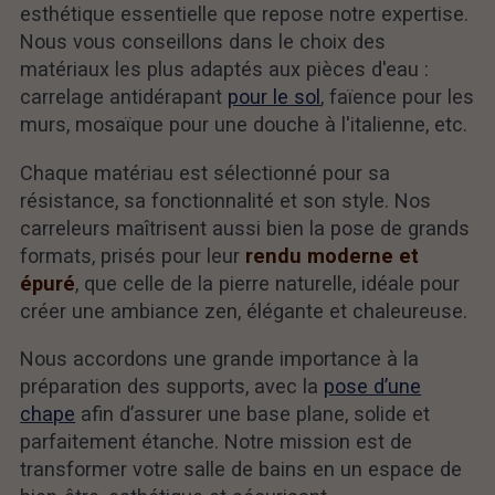
esthétique essentielle que repose notre expertise.
Nous vous conseillons dans le choix des
matériaux les plus adaptés aux pièces d'eau :
carrelage antidérapant
pour le sol
, faïence pour les
murs, mosaïque pour une douche à l'italienne, etc.
Chaque matériau est sélectionné pour sa
résistance, sa fonctionnalité et son style. Nos
carreleurs maîtrisent aussi bien la pose de grands
formats, prisés pour leur
rendu moderne et
épuré
, que celle de la pierre naturelle, idéale pour
créer une ambiance zen, élégante et chaleureuse.
Nous accordons une grande importance à la
préparation des supports, avec la
pose d’une
chape
afin d’assurer une base plane, solide et
parfaitement étanche. Notre mission est de
transformer votre salle de bains en un espace de