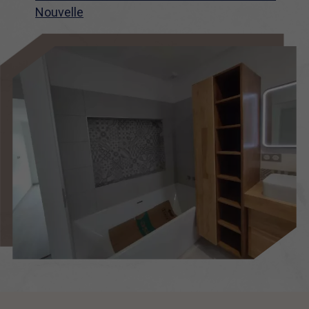
Nouvelle